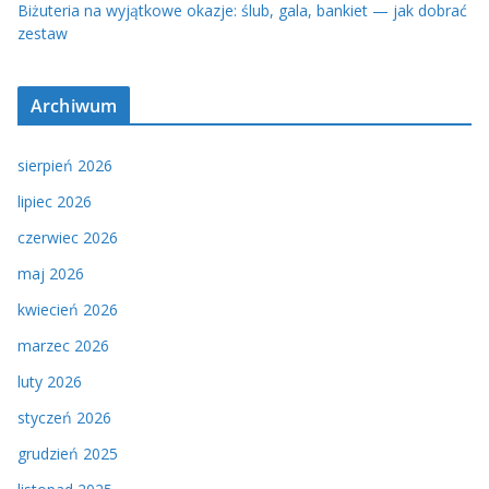
Biżuteria na wyjątkowe okazje: ślub, gala, bankiet — jak dobrać
zestaw
Archiwum
sierpień 2026
lipiec 2026
czerwiec 2026
maj 2026
kwiecień 2026
marzec 2026
luty 2026
styczeń 2026
grudzień 2025