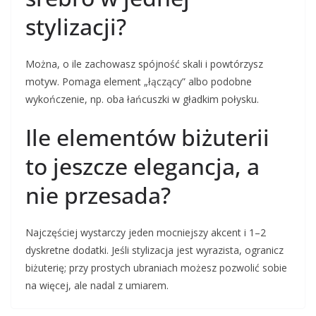
stylizacji?
Można, o ile zachowasz spójność skali i powtórzysz
motyw. Pomaga element „łączący” albo podobne
wykończenie, np. oba łańcuszki w gładkim połysku.
Ile elementów biżuterii
to jeszcze elegancja, a
nie przesada?
Najczęściej wystarczy jeden mocniejszy akcent i 1–2
dyskretne dodatki. Jeśli stylizacja jest wyrazista, ogranicz
biżuterię; przy prostych ubraniach możesz pozwolić sobie
na więcej, ale nadal z umiarem.