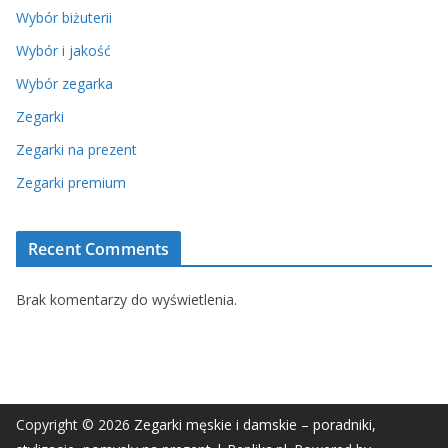
Wybór biżuterii
Wybór i jakość
Wybór zegarka
Zegarki
Zegarki na prezent
Zegarki premium
Recent Comments
Brak komentarzy do wyświetlenia.
Copyright © 2026
Zegarki męskie i damskie – poradniki,