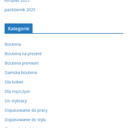
listopad 2025
październik 2025
Kategorie
Biżuteria
Biżuteria na prezent
Biżuteria premium
Damska biżuteria
Dla kobiet
Dla mężczyzn
Do stylizacji
Dopasowanie do pracy
Dopasowanie do stylu