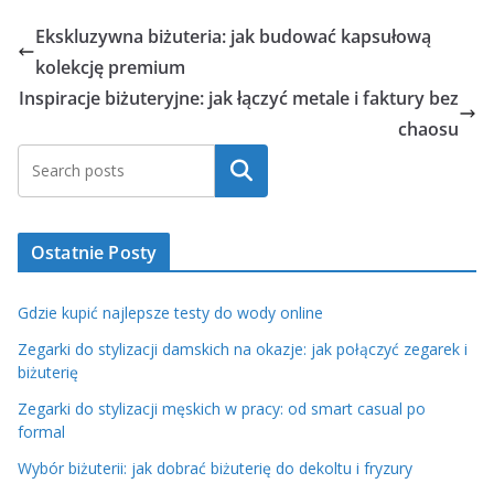
Ekskluzywna biżuteria: jak budować kapsułową
kolekcję premium
Inspiracje biżuteryjne: jak łączyć metale i faktury bez
chaosu
Szukaj
Ostatnie Posty
Gdzie kupić najlepsze testy do wody online
Zegarki do stylizacji damskich na okazje: jak połączyć zegarek i
biżuterię
Zegarki do stylizacji męskich w pracy: od smart casual po
formal
Wybór biżuterii: jak dobrać biżuterię do dekoltu i fryzury