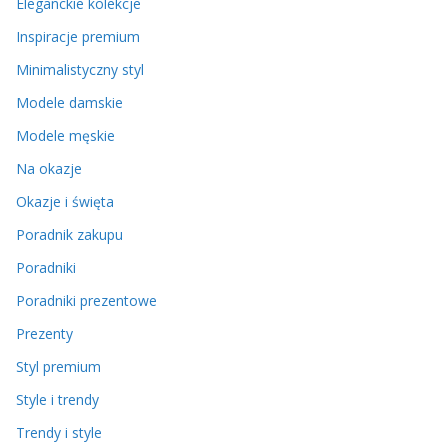
Eleganckie kolekcje
Inspiracje premium
Minimalistyczny styl
Modele damskie
Modele męskie
Na okazje
Okazje i święta
Poradnik zakupu
Poradniki
Poradniki prezentowe
Prezenty
Styl premium
Style i trendy
Trendy i style