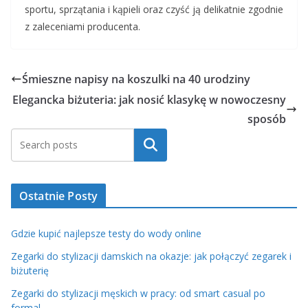
sportu, sprzątania i kąpieli oraz czyść ją delikatnie zgodnie
z zaleceniami producenta.
Śmieszne napisy na koszulki na 40 urodziny
Elegancka biżuteria: jak nosić klasykę w nowoczesny
sposób
Szukaj
Ostatnie Posty
Gdzie kupić najlepsze testy do wody online
Zegarki do stylizacji damskich na okazje: jak połączyć zegarek i
biżuterię
Zegarki do stylizacji męskich w pracy: od smart casual po
formal