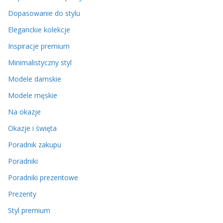
Dopasowanie do stylu
Eleganckie kolekcje
Inspiracje premium
Minimalistyczny styl
Modele damskie
Modele męskie
Na okazje
Okazje i święta
Poradnik zakupu
Poradniki
Poradniki prezentowe
Prezenty
Styl premium