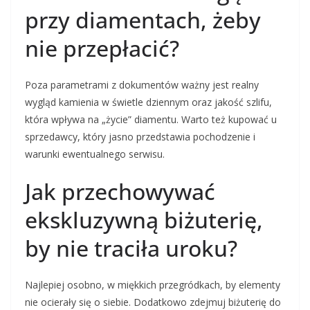
przy diamentach, żeby
nie przepłacić?
Poza parametrami z dokumentów ważny jest realny
wygląd kamienia w świetle dziennym oraz jakość szlifu,
która wpływa na „życie” diamentu. Warto też kupować u
sprzedawcy, który jasno przedstawia pochodzenie i
warunki ewentualnego serwisu.
Jak przechowywać
ekskluzywną biżuterię,
by nie traciła uroku?
Najlepiej osobno, w miękkich przegródkach, by elementy
nie ocierały się o siebie. Dodatkowo zdejmuj biżuterię do