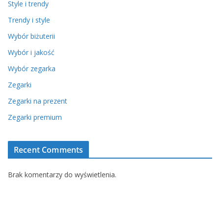
Style i trendy
Trendy i style
Wybór biżuterii
Wybór i jakość
Wybór zegarka
Zegarki
Zegarki na prezent
Zegarki premium
Recent Comments
Brak komentarzy do wyświetlenia.