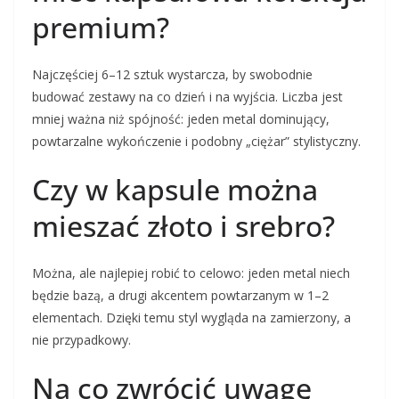
premium?
Najczęściej 6–12 sztuk wystarcza, by swobodnie
budować zestawy na co dzień i na wyjścia. Liczba jest
mniej ważna niż spójność: jeden metal dominujący,
powtarzalne wykończenie i podobny „ciężar” stylistyczny.
Czy w kapsule można
mieszać złoto i srebro?
Można, ale najlepiej robić to celowo: jeden metal niech
będzie bazą, a drugi akcentem powtarzanym w 1–2
elementach. Dzięki temu styl wygląda na zamierzony, a
nie przypadkowy.
Na co zwrócić uwagę