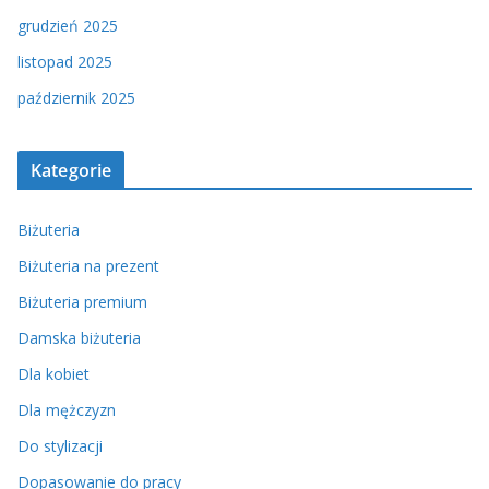
grudzień 2025
listopad 2025
październik 2025
Kategorie
Biżuteria
Biżuteria na prezent
Biżuteria premium
Damska biżuteria
Dla kobiet
Dla mężczyzn
Do stylizacji
Dopasowanie do pracy