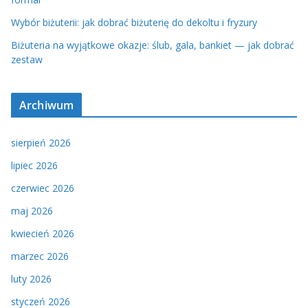
Wybór biżuterii: jak dobrać biżuterię do dekoltu i fryzury
Biżuteria na wyjątkowe okazje: ślub, gala, bankiet — jak dobrać
zestaw
Archiwum
sierpień 2026
lipiec 2026
czerwiec 2026
maj 2026
kwiecień 2026
marzec 2026
luty 2026
styczeń 2026