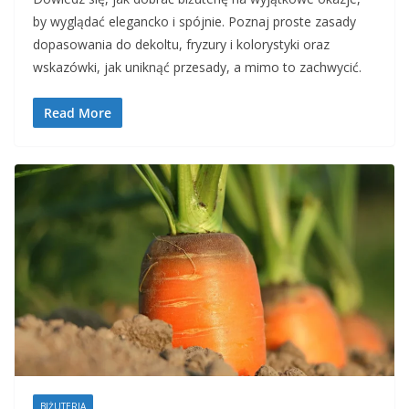
by wyglądać elegancko i spójnie. Poznaj proste zasady
dopasowania do dekoltu, fryzury i kolorystyki oraz
wskazówki, jak uniknąć przesady, a mimo to zachwycić.
Read More
BIŻUTERIA