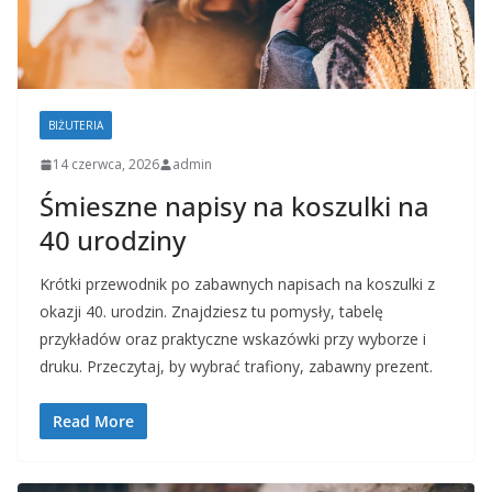
BIŻUTERIA
14 czerwca, 2026
admin
Śmieszne napisy na koszulki na
40 urodziny
Krótki przewodnik po zabawnych napisach na koszulki z
okazji 40. urodzin. Znajdziesz tu pomysły, tabelę
przykładów oraz praktyczne wskazówki przy wyborze i
druku. Przeczytaj, by wybrać trafiony, zabawny prezent.
Read More