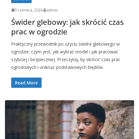
5 czerwca, 2026
admin
Świder glebowy: jak skrócić czas
prac w ogrodzie
Praktyczny przewodnik po użyciu świdra glebowego w
ogrodzie: czym jest, jak wybrać model i jak pracować
szybciej i bezpieczniej. Przeczytaj, by skrócić czas prac
ogrodowych i uniknąć podstawowych błędów.
Read More