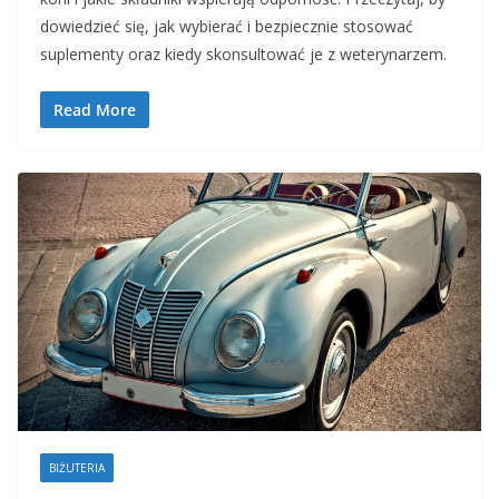
dowiedzieć się, jak wybierać i bezpiecznie stosować
suplementy oraz kiedy skonsultować je z weterynarzem.
Read More
BIŻUTERIA