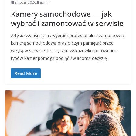
2 lipca, 2026
admin
Kamery samochodowe — jak
wybrać i zamontować w serwisie
Artykuł wyjaśnia, jak wybrać i profesjonalnie zamontować
kamerę samochodową oraz o czym pamiętać przed
wizytą w serwisie. Praktyczne wskazówki i porównanie
typów kamer pomogą podjąć świadomą decyzję.
Read More