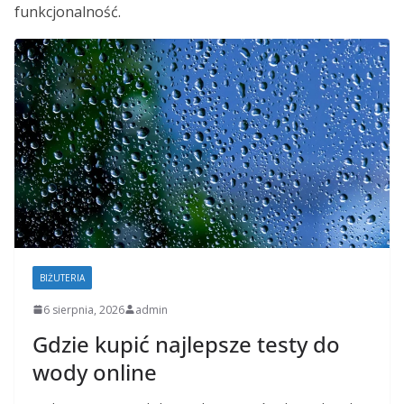
funkcjonalność.
BIŻUTERIA
6 sierpnia, 2026
admin
Gdzie kupić najlepsze testy do
wody online