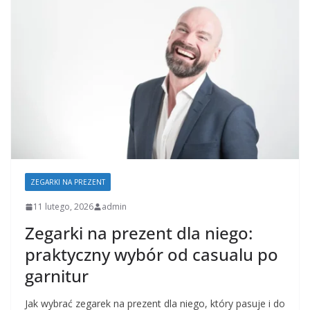
ZEGARKI NA PREZENT
11 lutego, 2026
admin
Zegarki na prezent dla niego:
praktyczny wybór od casualu po
garnitur
Jak wybrać zegarek na prezent dla niego, który pasuje i do