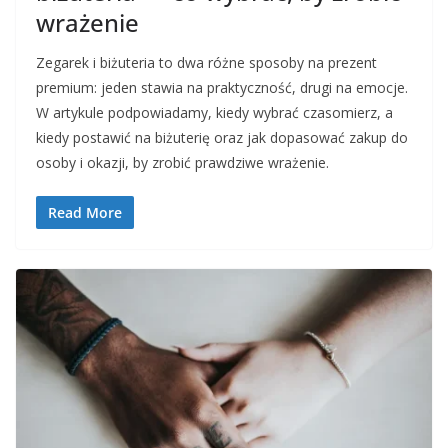
wrażenie
Zegarek i biżuteria to dwa różne sposoby na prezent
premium: jeden stawia na praktyczność, drugi na emocje.
W artykule podpowiadamy, kiedy wybrać czasomierz, a
kiedy postawić na biżuterię oraz jak dopasować zakup do
osoby i okazji, by zrobić prawdziwe wrażenie.
Read More