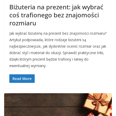
Biżuteria na prezent: jak wybrać
coś trafionego bez znajomości
rozmiaru
Jak wybrać biżuterię na prezent bez znajomości rozmiaru?
Artykuł podpowiada, które rodzaje biżuterii są
najbezpieczniejsze, jak dyskretnie ocenić rozmiar oraz jak
dobrać styl i materiał do okazji. Sprawdź praktyczne triki,
dzięki którym prezent będzie trafiony i łatwy do
ewentualnej wymiany.
Read More