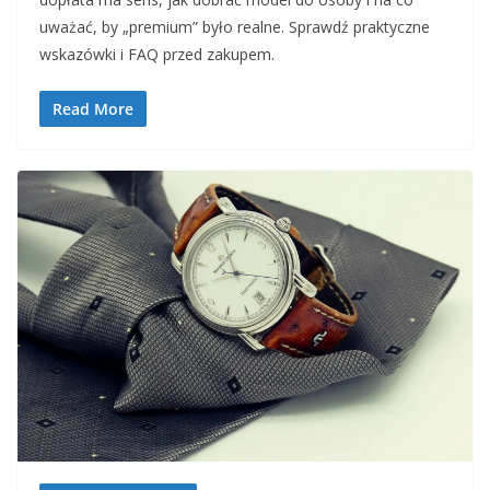
uważać, by „premium” było realne. Sprawdź praktyczne
wskazówki i FAQ przed zakupem.
Read More