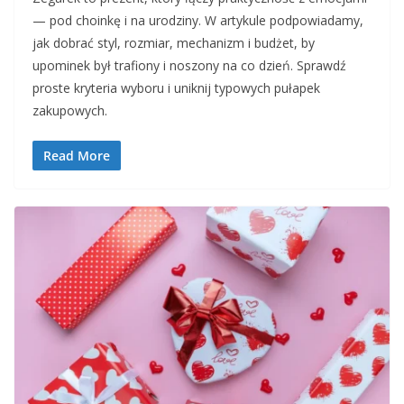
— pod choinkę i na urodziny. W artykule podpowiadamy,
jak dobrać styl, rozmiar, mechanizm i budżet, by
upominek był trafiony i noszony na co dzień. Sprawdź
proste kryteria wyboru i uniknij typowych pułapek
zakupowych.
Read More