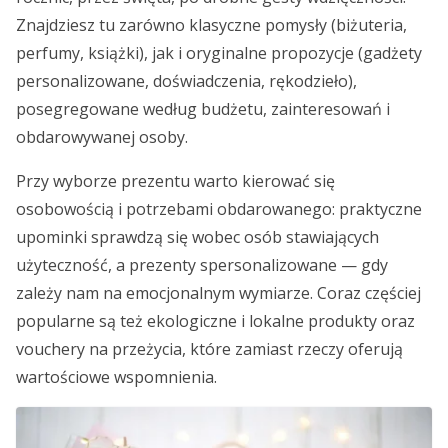
Znajdziesz tu zarówno klasyczne pomysły (biżuteria,
perfumy, książki), jak i oryginalne propozycje (gadżety
personalizowane, doświadczenia, rękodzieło),
posegregowane według budżetu, zainteresowań i
obdarowywanej osoby.
Przy wyborze prezentu warto kierować się
osobowością i potrzebami obdarowanego: praktyczne
upominki sprawdzą się wobec osób stawiających
użyteczność, a prezenty spersonalizowane — gdy
zależy nam na emocjonalnym wymiarze. Coraz częściej
popularne są też ekologiczne i lokalne produkty oraz
vouchery na przeżycia, które zamiast rzeczy oferują
wartościowe wspomnienia.