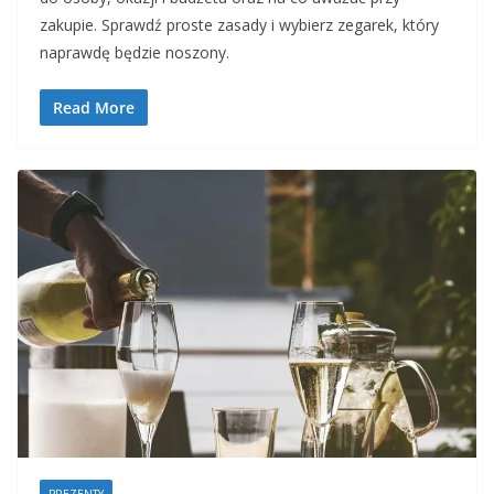
zakupie. Sprawdź proste zasady i wybierz zegarek, który
naprawdę będzie noszony.
Read More
PREZENTY