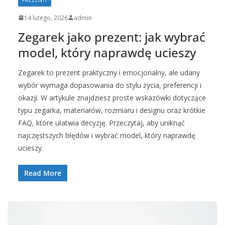
14 lutego, 2026
admin
Zegarek jako prezent: jak wybrać
model, który naprawdę ucieszy
Zegarek to prezent praktyczny i emocjonalny, ale udany
wybór wymaga dopasowania do stylu życia, preferencji i
okazji. W artykule znajdziesz proste wskazówki dotyczące
typu zegarka, materiałów, rozmiaru i designu oraz krótkie
FAQ, które ułatwia decyzję. Przeczytaj, aby uniknąć
najczęstszych błędów i wybrać model, który naprawdę
ucieszy.
Read More