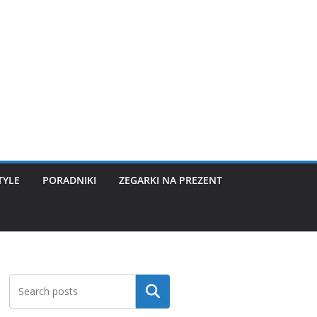
TYLE
PORADNIKI
ZEGARKI NA PREZENT
Szukaj