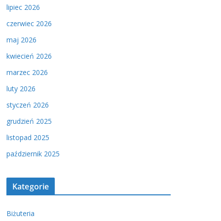
lipiec 2026
czerwiec 2026
maj 2026
kwiecień 2026
marzec 2026
luty 2026
styczeń 2026
grudzień 2025
listopad 2025
październik 2025
Kategorie
Biżuteria