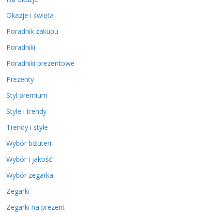
Okazje i święta
Poradnik zakupu
Poradniki
Poradniki prezentowe
Prezenty
Styl premium
Style i trendy
Trendy i style
Wybór biżuterii
Wybór i jakość
Wybór zegarka
Zegarki
Zegarki na prezent