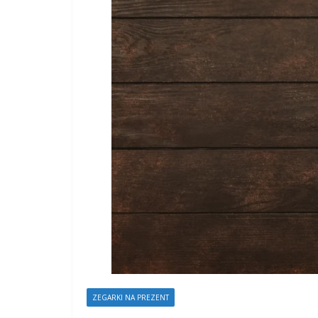
ZEGARKI NA PREZENT