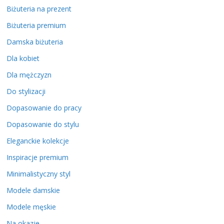
Biżuteria na prezent
Biżuteria premium
Damska biżuteria
Dla kobiet
Dla mężczyzn
Do stylizacji
Dopasowanie do pracy
Dopasowanie do stylu
Eleganckie kolekcje
Inspiracje premium
Minimalistyczny styl
Modele damskie
Modele męskie
Na okazje