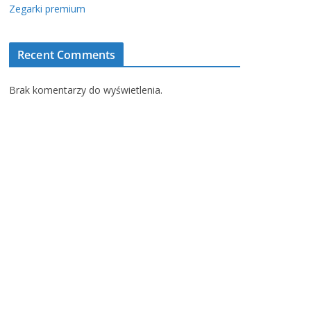
Zegarki premium
Recent Comments
Brak komentarzy do wyświetlenia.