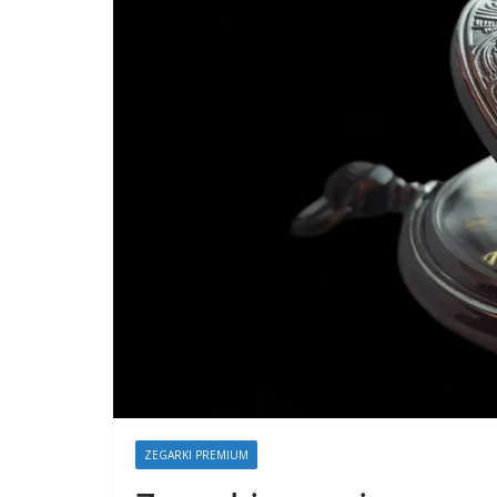
ZEGARKI PREMIUM