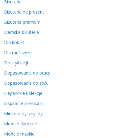
Biżuteria
Biżuteria na prezent
Biżuteria premium
Damska biżuteria
Dla kobiet
Dla mężczyzn
Do stylizacji
Dopasowanie do pracy
Dopasowanie do stylu
Eleganckie kolekcje
Inspiracje premium
Minimalistyczny styl
Modele damskie
Modele męskie