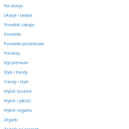
Na okazje
Okazje i święta
Poradnik zakupu
Poradniki
Poradniki prezentowe
Prezenty
Styl premium
Style i trendy
Trendy i style
Wybór biżuterii
Wybór i jakość
Wybór zegarka
Zegarki