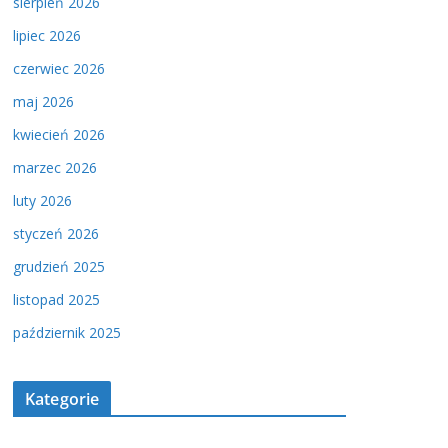
sierpień 2026
lipiec 2026
czerwiec 2026
maj 2026
kwiecień 2026
marzec 2026
luty 2026
styczeń 2026
grudzień 2025
listopad 2025
październik 2025
Kategorie