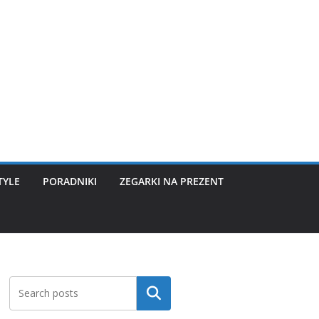
TYLE
PORADNIKI
ZEGARKI NA PREZENT
Szukaj