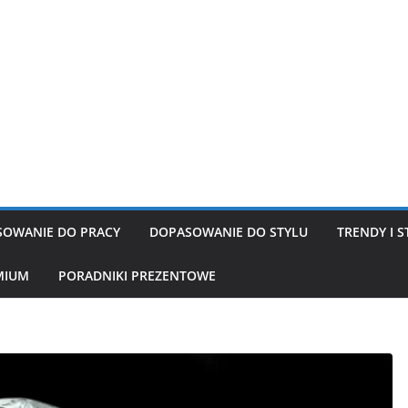
OWANIE DO PRACY
DOPASOWANIE DO STYLU
TRENDY I S
MIUM
PORADNIKI PREZENTOWE