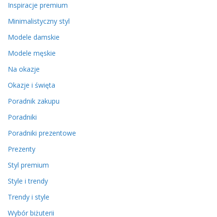
Inspiracje premium
Minimalistyczny styl
Modele damskie
Modele męskie
Na okazje
Okazje i święta
Poradnik zakupu
Poradniki
Poradniki prezentowe
Prezenty
Styl premium
Style i trendy
Trendy i style
Wybór biżuterii