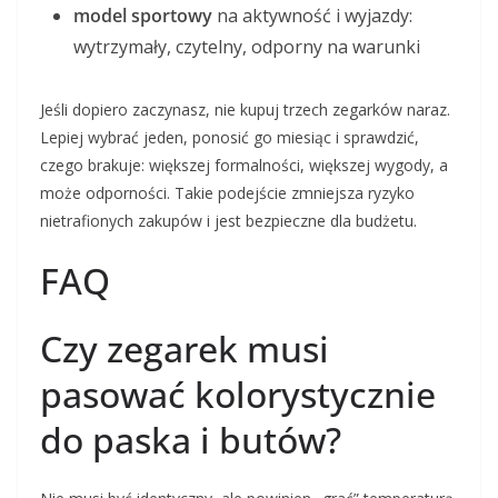
model sportowy
na aktywność i wyjazdy:
wytrzymały, czytelny, odporny na warunki
Jeśli dopiero zaczynasz, nie kupuj trzech zegarków naraz.
Lepiej wybrać jeden, ponosić go miesiąc i sprawdzić,
czego brakuje: większej formalności, większej wygody, a
może odporności. Takie podejście zmniejsza ryzyko
nietrafionych zakupów i jest bezpieczne dla budżetu.
FAQ
Czy zegarek musi
pasować kolorystycznie
do paska i butów?