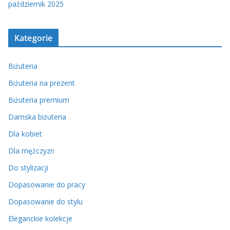
październik 2025
Kategorie
Biżuteria
Biżuteria na prezent
Biżuteria premium
Damska biżuteria
Dla kobiet
Dla mężczyzn
Do stylizacji
Dopasowanie do pracy
Dopasowanie do stylu
Eleganckie kolekcje