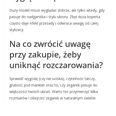
Duży model może wyglądać dobrze, ale tylko wtedy, gdy
pasuje do nadgarstka i stylu ubioru. Zbyt duża koperta
często daje efekt przesady i odwraca uwagę od całej
stylizacji.
Na co zwrócić uwagę
przy zakupie, żeby
uniknąć rozczarowania?
Sprawdź wygodę (czy nie uciska), czytelność tarczy,
grubość pod mankiet oraz to, czy zegarek pasuje do
większości twoich ubrań. Warto też przymierzyć kilka
rozmiarów i obejrzeć zegarek w naturalnym świetle.