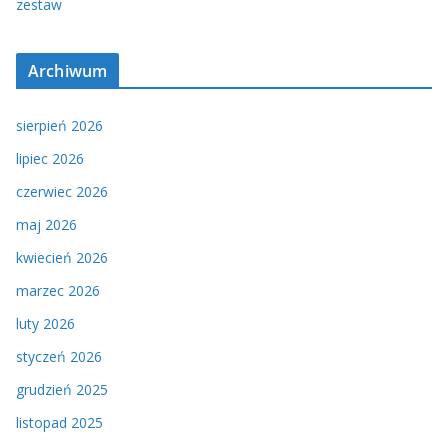
zestaw
Archiwum
sierpień 2026
lipiec 2026
czerwiec 2026
maj 2026
kwiecień 2026
marzec 2026
luty 2026
styczeń 2026
grudzień 2025
listopad 2025