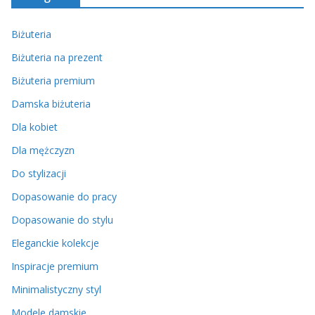
Biżuteria
Biżuteria na prezent
Biżuteria premium
Damska biżuteria
Dla kobiet
Dla mężczyzn
Do stylizacji
Dopasowanie do pracy
Dopasowanie do stylu
Eleganckie kolekcje
Inspiracje premium
Minimalistyczny styl
Modele damskie