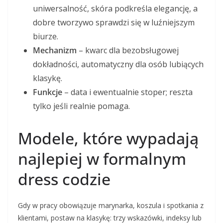
uniwersalność, skóra podkreśla elegancję, a
dobre tworzywo sprawdzi się w luźniejszym
biurze.
Mechanizm
– kwarc dla bezobsługowej
dokładności, automatyczny dla osób lubiących
klasykę.
Funkcje
– data i ewentualnie stoper; reszta
tylko jeśli realnie pomaga.
Modele, które wypadają
najlepiej w formalnym
dress codzie
Gdy w pracy obowiązuje marynarka, koszula i spotkania z
klientami, postaw na klasykę: trzy wskazówki, indeksy lub