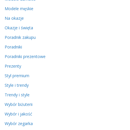
Modele męskie
Na okazje
Okazje i święta
Poradnik zakupu
Poradniki
Poradniki prezentowe
Prezenty
Styl premium
Style i trendy
Trendy i style
Wybór biżuterii
Wybór i jakość
Wybór zegarka