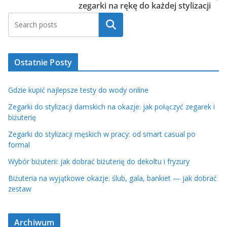
zegarki na rękę do każdej stylizacji
Szukaj
Ostatnie Posty
Gdzie kupić najlepsze testy do wody online
Zegarki do stylizacji damskich na okazje: jak połączyć zegarek i
biżuterię
Zegarki do stylizacji męskich w pracy: od smart casual po
formal
Wybór biżuterii: jak dobrać biżuterię do dekoltu i fryzury
Biżuteria na wyjątkowe okazje: ślub, gala, bankiet — jak dobrać
zestaw
Archiwum