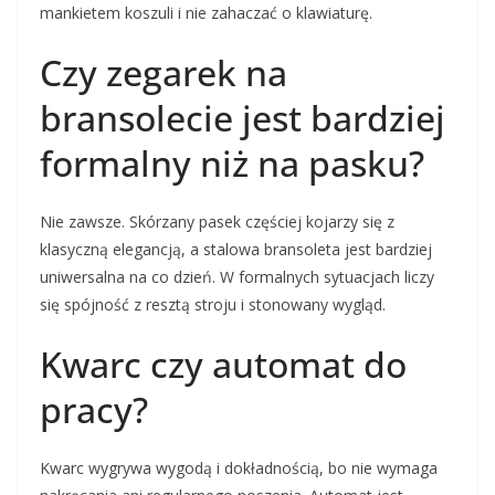
mankietem koszuli i nie zahaczać o klawiaturę.
Czy zegarek na
bransolecie jest bardziej
formalny niż na pasku?
Nie zawsze. Skórzany pasek częściej kojarzy się z
klasyczną elegancją, a stalowa bransoleta jest bardziej
uniwersalna na co dzień. W formalnych sytuacjach liczy
się spójność z resztą stroju i stonowany wygląd.
Kwarc czy automat do
pracy?
Kwarc wygrywa wygodą i dokładnością, bo nie wymaga