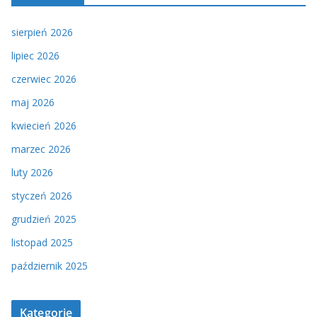
sierpień 2026
lipiec 2026
czerwiec 2026
maj 2026
kwiecień 2026
marzec 2026
luty 2026
styczeń 2026
grudzień 2025
listopad 2025
październik 2025
Kategorie