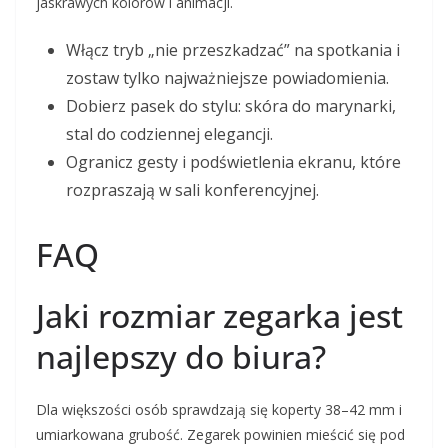
jaskrawych kolorów i animacji.
Włącz tryb „nie przeszkadzać” na spotkania i
zostaw tylko najważniejsze powiadomienia.
Dobierz pasek do stylu: skóra do marynarki,
stal do codziennej elegancji.
Ogranicz gesty i podświetlenia ekranu, które
rozpraszają w sali konferencyjnej.
FAQ
Jaki rozmiar zegarka jest
najlepszy do biura?
Dla większości osób sprawdzają się koperty 38–42 mm i
umiarkowana grubość. Zegarek powinien mieścić się pod