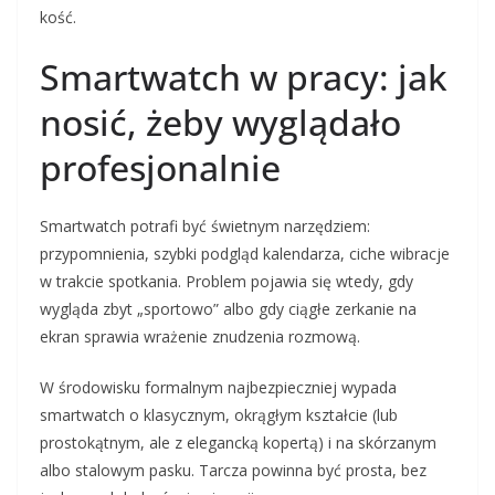
kość.
Smartwatch w pracy: jak
nosić, żeby wyglądało
profesjonalnie
Smartwatch potrafi być świetnym narzędziem:
przypomnienia, szybki podgląd kalendarza, ciche wibracje
w trakcie spotkania. Problem pojawia się wtedy, gdy
wygląda zbyt „sportowo” albo gdy ciągłe zerkanie na
ekran sprawia wrażenie znudzenia rozmową.
W środowisku formalnym najbezpieczniej wypada
smartwatch o klasycznym, okrągłym kształcie (lub
prostokątnym, ale z elegancką kopertą) i na skórzanym
albo stalowym pasku. Tarcza powinna być prosta, bez