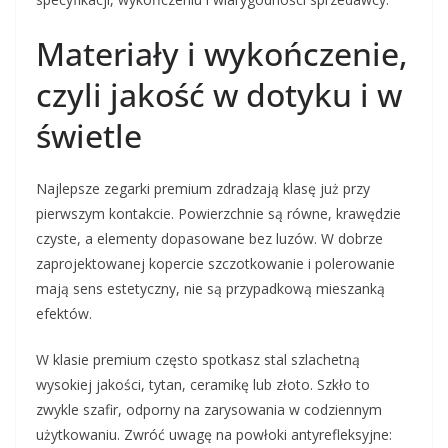
Materiały i wykończenie,
czyli jakość w dotyku i w
świetle
Najlepsze zegarki premium zdradzają klasę już przy
pierwszym kontakcie. Powierzchnie są równe, krawędzie
czyste, a elementy dopasowane bez luzów. W dobrze
zaprojektowanej kopercie szczotkowanie i polerowanie
mają sens estetyczny, nie są przypadkową mieszanką
efektów.
W klasie premium często spotkasz stal szlachetną
wysokiej jakości, tytan, ceramikę lub złoto. Szkło to
zwykle szafir, odporny na zarysowania w codziennym
użytkowaniu. Zwróć uwagę na powłoki antyrefleksyjne: