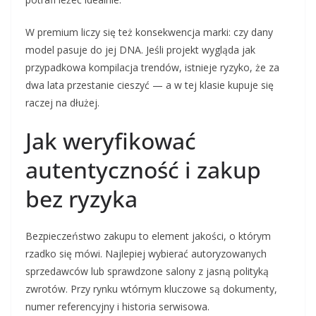
W premium liczy się też konsekwencja marki: czy dany
model pasuje do jej DNA. Jeśli projekt wygląda jak
przypadkowa kompilacja trendów, istnieje ryzyko, że za
dwa lata przestanie cieszyć — a w tej klasie kupuje się
raczej na dłużej.
Jak weryfikować
autentyczność i zakup
bez ryzyka
Bezpieczeństwo zakupu to element jakości, o którym
rzadko się mówi. Najlepiej wybierać autoryzowanych
sprzedawców lub sprawdzone salony z jasną polityką
zwrotów. Przy rynku wtórnym kluczowe są dokumenty,
numer referencyjny i historia serwisowa.