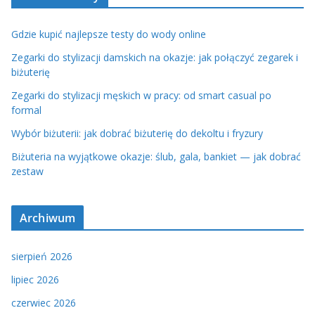
Gdzie kupić najlepsze testy do wody online
Zegarki do stylizacji damskich na okazje: jak połączyć zegarek i
biżuterię
Zegarki do stylizacji męskich w pracy: od smart casual po
formal
Wybór biżuterii: jak dobrać biżuterię do dekoltu i fryzury
Biżuteria na wyjątkowe okazje: ślub, gala, bankiet — jak dobrać
zestaw
Archiwum
sierpień 2026
lipiec 2026
czerwiec 2026