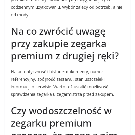
codziennym użytkowaniu. Wybór zależy od potrzeb, a nie
od mody.
Na co zwrócić uwagę
przy zakupie zegarka
premium z drugiej ręki?
Na autentyczność i historię: dokumenty, numer
referencyjny, spójność zestawu, stan uszczelek i
informacji o serwisie. Warto też ustalić możliwość
sprawdzenia zegarka u zegarmistrza przed zakupem.
Czy wodoszczelność w
zegarku premium