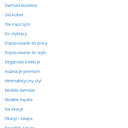
Damska biżuteria
Dla kobiet
Dla mężczyzn
Do stylizacji
Dopasowanie do pracy
Dopasowanie do stylu
Eleganckie kolekcje
Inspiracje premium
Minimalistyczny styl
Modele damskie
Modele męskie
Na okazje
Okazje i święta
Poradnik zakupu