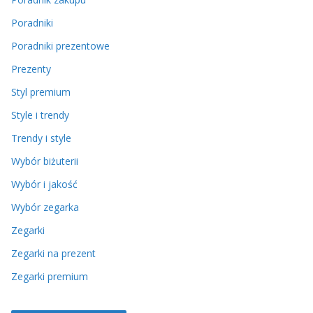
Poradniki
Poradniki prezentowe
Prezenty
Styl premium
Style i trendy
Trendy i style
Wybór biżuterii
Wybór i jakość
Wybór zegarka
Zegarki
Zegarki na prezent
Zegarki premium