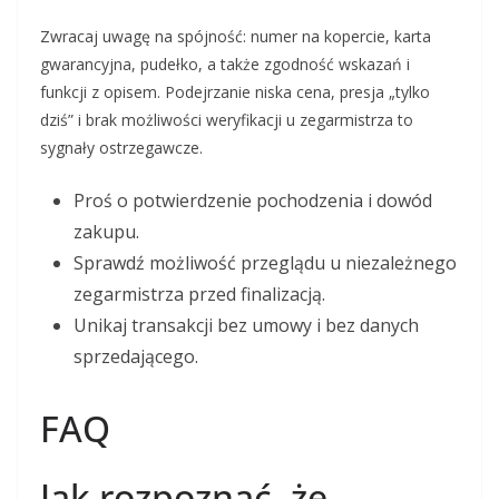
Zwracaj uwagę na spójność: numer na kopercie, karta
gwarancyjna, pudełko, a także zgodność wskazań i
funkcji z opisem. Podejrzanie niska cena, presja „tylko
dziś” i brak możliwości weryfikacji u zegarmistrza to
sygnały ostrzegawcze.
Proś o potwierdzenie pochodzenia i dowód
zakupu.
Sprawdź możliwość przeglądu u niezależnego
zegarmistrza przed finalizacją.
Unikaj transakcji bez umowy i bez danych
sprzedającego.
FAQ
Jak rozpoznać, że