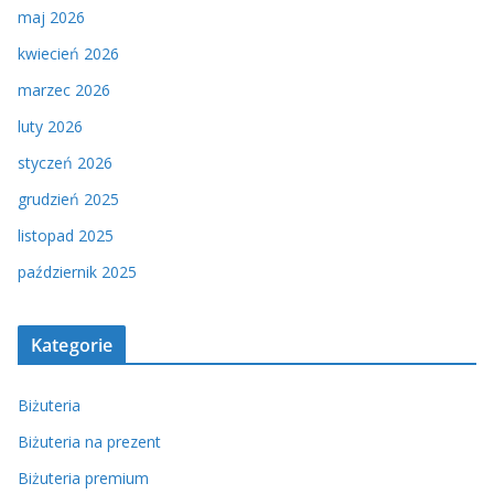
maj 2026
kwiecień 2026
marzec 2026
luty 2026
styczeń 2026
grudzień 2025
listopad 2025
październik 2025
Kategorie
Biżuteria
Biżuteria na prezent
Biżuteria premium