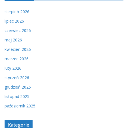
sierpień 2026
lipiec 2026
czerwiec 2026
maj 2026
kwiecień 2026
marzec 2026
luty 2026
styczeń 2026
grudzień 2025
listopad 2025
październik 2025
Kategorie