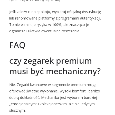
Jeśli zależy ci na spokoju, wybieraj oficjalną dystrybucję
lub renomowane platformy z programami autentykacji.
To nie eliminuje ryzyka w 100%, ale znacząco je
ogranicza i ułatwia ewentualne roszczenia.
FAQ
czy zegarek premium
musi być mechaniczny?
Nie. Zegarki kwarcowe w segmencie premium mogą
oferować świetne wykonanie, wysoki komfort i bardzo
dobrą dokładność. Mechanika jest wyborem bardziej
„emocjonalnym” i kolekcjonerskim, ale nie jedynym
słusznym.