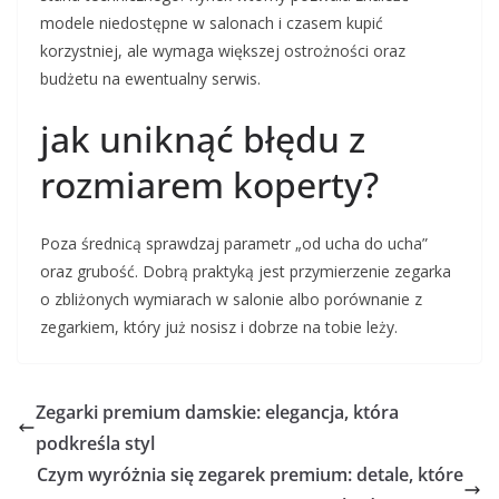
modele niedostępne w salonach i czasem kupić
korzystniej, ale wymaga większej ostrożności oraz
budżetu na ewentualny serwis.
jak uniknąć błędu z
rozmiarem koperty?
Poza średnicą sprawdzaj parametr „od ucha do ucha”
oraz grubość. Dobrą praktyką jest przymierzenie zegarka
o zbliżonych wymiarach w salonie albo porównanie z
zegarkiem, który już nosisz i dobrze na tobie leży.
Zegarki premium damskie: elegancja, która
podkreśla styl
Czym wyróżnia się zegarek premium: detale, które