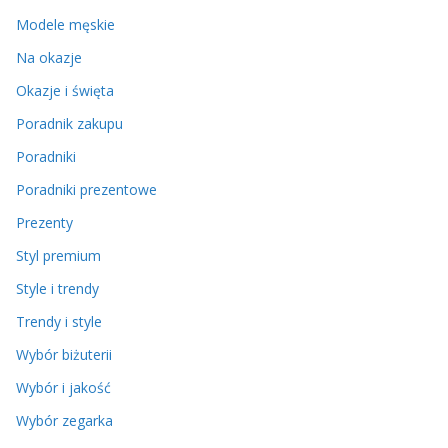
Modele męskie
Na okazje
Okazje i święta
Poradnik zakupu
Poradniki
Poradniki prezentowe
Prezenty
Styl premium
Style i trendy
Trendy i style
Wybór biżuterii
Wybór i jakość
Wybór zegarka