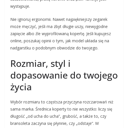
występuje.
Nie ignoruj ergonomii. Nawet najpiękniejszy zegarek
może męczyć, jeśli ma zbyt długie uszy, niewygodne
zapięcie albo źle wyprofilowaną kopertę. Jeśli kupujesz
online, poszukaj opinii o tym, jak model układa się na
nadgarstku o podobnym obwodzie do twojego.
Rozmiar, styl i
dopasowanie do twojego
życia
Wybór rozmiaru to częstsza przyczyna rozczarowań niż
sama marka. Średnica koperty to nie wszystko: liczy się
długość „od ucha do ucha”, grubość, a także to, czy
bransoleta zaczyna się płynnie, czy „odstaje”. W