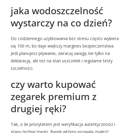
jaka wodoszczelność
wystarczy na co dzień?
Do codziennego użytkowania bez stresu często wybiera
się 100 m, bo daje większy margines bezpieczeństwa.
Jeśli planujesz pływanie, zwracaj uwagę nie tylko na
deklarację, ale też na stan uszczelek i regularne testy
szczelności.
czy warto kupować
zegarek premium z
drugiej ręki?
Tak, o ile priorytetem jest weryfikacja autentyczności i
stanu technicznego. Rynek wtórny pozwala znaleźć