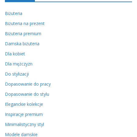
Biżuteria
Biżuteria na prezent
Biżuteria premium
Damska biżuteria
Dla kobiet
Dla mężczyzn
Do stylizacji
Dopasowanie do pracy
Dopasowanie do stylu
Eleganckie kolekcje
Inspiracje premium
Minimalistyczny styl
Modele damskie