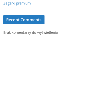
Zegarki premium
Recent Comments
Brak komentarzy do wyświetlenia.