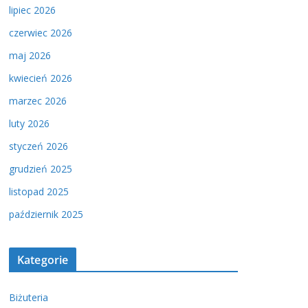
lipiec 2026
czerwiec 2026
maj 2026
kwiecień 2026
marzec 2026
luty 2026
styczeń 2026
grudzień 2025
listopad 2025
październik 2025
Kategorie
Biżuteria