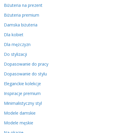
Biżuteria na prezent
Biżuteria premium
Damska biżuteria
Dla kobiet
Dla mężczyzn
Do stylizacji
Dopasowanie do pracy
Dopasowanie do stylu
Eleganckie kolekcje
Inspiracje premium
Minimalistyczny styl
Modele damskie
Modele męskie
Na okazje