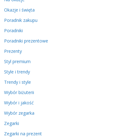
Okazje i święta
Poradnik zakupu
Poradniki
Poradniki prezentowe
Prezenty
Styl premium
Style i trendy
Trendy i style
Wybór biżuterii
Wybór i jakość
Wybór zegarka
Zegarki
Zegarki na prezent