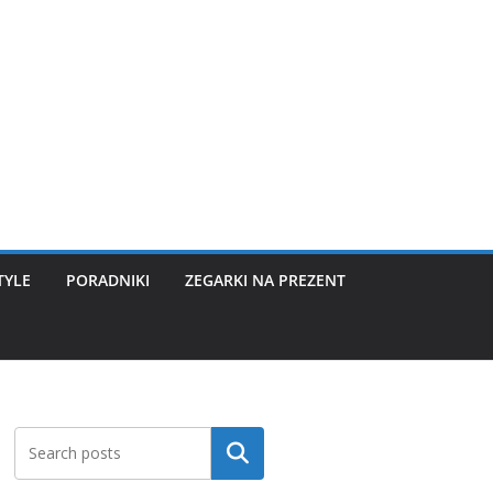
TYLE
PORADNIKI
ZEGARKI NA PREZENT
Szukaj