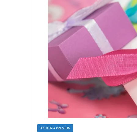
BIŻUTERIA PREMIUM