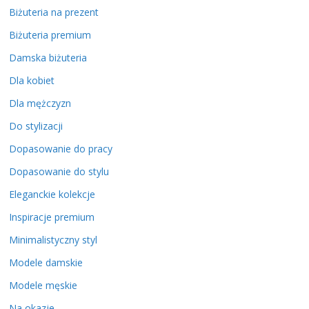
Biżuteria na prezent
Biżuteria premium
Damska biżuteria
Dla kobiet
Dla mężczyzn
Do stylizacji
Dopasowanie do pracy
Dopasowanie do stylu
Eleganckie kolekcje
Inspiracje premium
Minimalistyczny styl
Modele damskie
Modele męskie
Na okazje