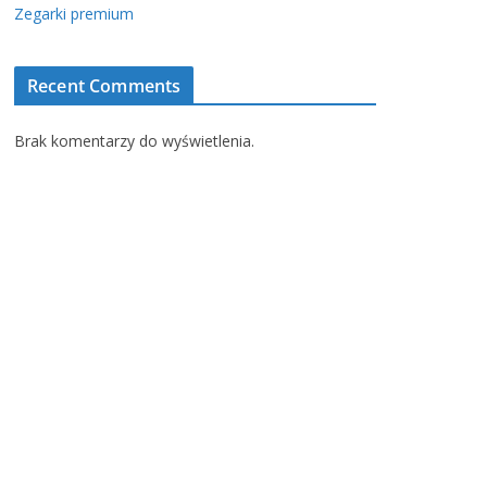
Zegarki premium
Recent Comments
Brak komentarzy do wyświetlenia.