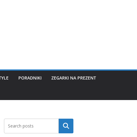
TYLE
PORADNIKI
ZEGARKI NA PREZENT
Szukaj