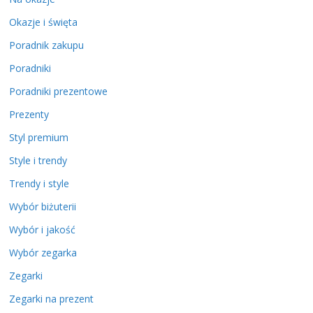
Okazje i święta
Poradnik zakupu
Poradniki
Poradniki prezentowe
Prezenty
Styl premium
Style i trendy
Trendy i style
Wybór biżuterii
Wybór i jakość
Wybór zegarka
Zegarki
Zegarki na prezent