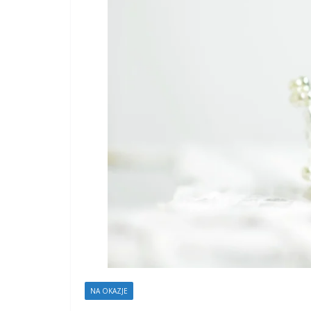
NA OKAZJE