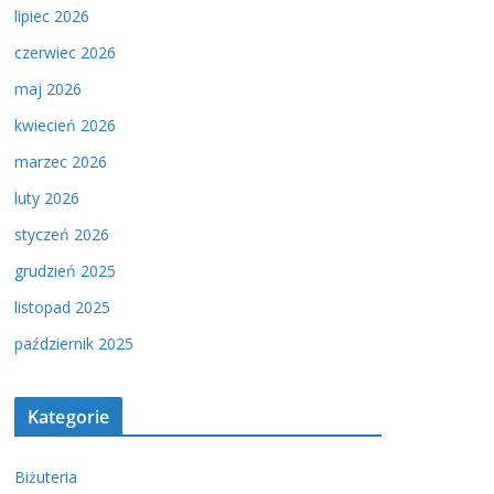
lipiec 2026
czerwiec 2026
maj 2026
kwiecień 2026
marzec 2026
luty 2026
styczeń 2026
grudzień 2025
listopad 2025
październik 2025
Kategorie
Biżuteria