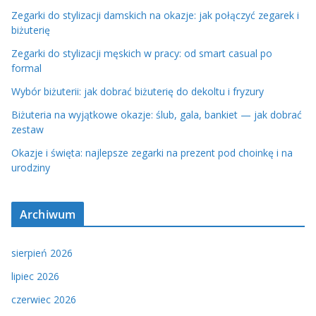
Zegarki do stylizacji damskich na okazje: jak połączyć zegarek i
biżuterię
Zegarki do stylizacji męskich w pracy: od smart casual po
formal
Wybór biżuterii: jak dobrać biżuterię do dekoltu i fryzury
Biżuteria na wyjątkowe okazje: ślub, gala, bankiet — jak dobrać
zestaw
Okazje i święta: najlepsze zegarki na prezent pod choinkę i na
urodziny
Archiwum
sierpień 2026
lipiec 2026
czerwiec 2026