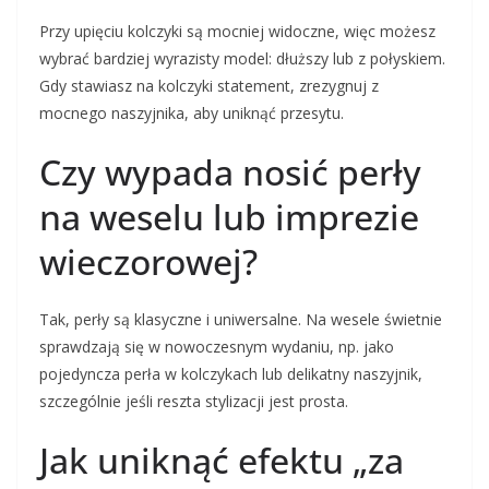
Przy upięciu kolczyki są mocniej widoczne, więc możesz
wybrać bardziej wyrazisty model: dłuższy lub z połyskiem.
Gdy stawiasz na kolczyki statement, zrezygnuj z
mocnego naszyjnika, aby uniknąć przesytu.
Czy wypada nosić perły
na weselu lub imprezie
wieczorowej?
Tak, perły są klasyczne i uniwersalne. Na wesele świetnie
sprawdzają się w nowoczesnym wydaniu, np. jako
pojedyncza perła w kolczykach lub delikatny naszyjnik,
szczególnie jeśli reszta stylizacji jest prosta.
Jak uniknąć efektu „za