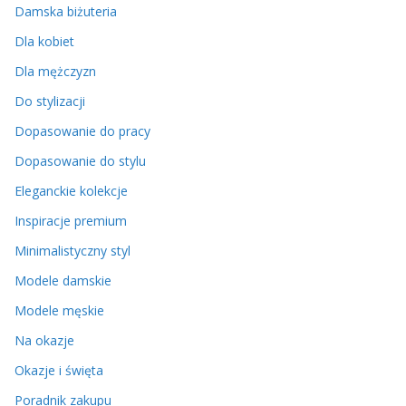
Damska biżuteria
Dla kobiet
Dla mężczyzn
Do stylizacji
Dopasowanie do pracy
Dopasowanie do stylu
Eleganckie kolekcje
Inspiracje premium
Minimalistyczny styl
Modele damskie
Modele męskie
Na okazje
Okazje i święta
Poradnik zakupu