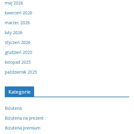
maj 2026
kwiecień 2026
marzec 2026
luty 2026
styczeń 2026
grudzień 2025
listopad 2025
październik 2025
Kategorie
Biżuteria
Biżuteria na prezent
Biżuteria premium