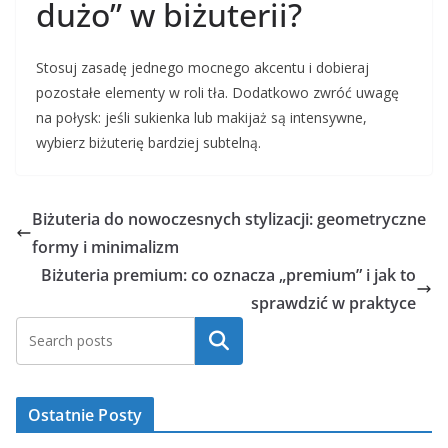
dużo” w biżuterii?
Stosuj zasadę jednego mocnego akcentu i dobieraj
pozostałe elementy w roli tła. Dodatkowo zwróć uwagę
na połysk: jeśli sukienka lub makijaż są intensywne,
wybierz biżuterię bardziej subtelną.
Biżuteria do nowoczesnych stylizacji: geometryczne
formy i minimalizm
Biżuteria premium: co oznacza „premium” i jak to
sprawdzić w praktyce
Szukaj
Ostatnie Posty