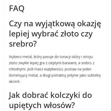
FAQ
Czy na wyjątkową okazję
lepiej wybrać złoto czy
srebro?
Wybierz metal, który pasuje do tonacji skóry i stroju:
złoto zwykle lepiej gra z ciepłymi barwami, a srebro z
chłodnymi. Jeśli masz wątpliwości, postaw na jeden
dominujący metal, a drugi potraktuj jedynie jako subtelny
akcent.
Jak dobrać kolczyki do
upiętych włosów?