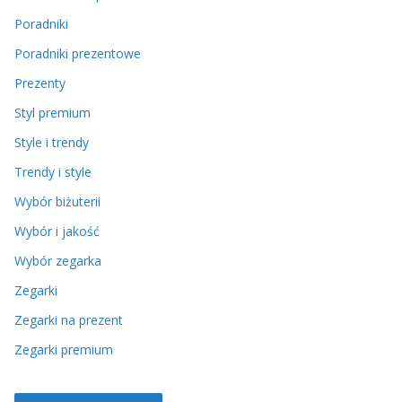
Poradniki
Poradniki prezentowe
Prezenty
Styl premium
Style i trendy
Trendy i style
Wybór biżuterii
Wybór i jakość
Wybór zegarka
Zegarki
Zegarki na prezent
Zegarki premium