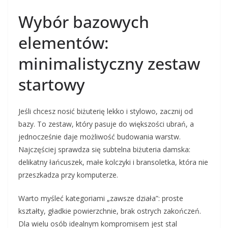
Wybór bazowych
elementów:
minimalistyczny zestaw
startowy
Jeśli chcesz nosić biżuterię lekko i stylowo, zacznij od
bazy. To zestaw, który pasuje do większości ubrań, a
jednocześnie daje możliwość budowania warstw.
Najczęściej sprawdza się subtelna biżuteria damska:
delikatny łańcuszek, małe kolczyki i bransoletka, która nie
przeszkadza przy komputerze.
Warto myśleć kategoriami „zawsze działa”: proste
kształty, gładkie powierzchnie, brak ostrych zakończeń.
Dla wielu osób idealnym kompromisem jest stal