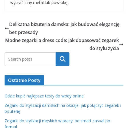
wybrać inny metal lub powłokę.
Delikatna biżuteria damska: jak budować elegancję
bez przesady
Modne zegarki a dress code: jak dopasować zegarek
do stylu życia
Szukaj
Ostatnie Posty
Gdzie kupić najlepsze testy do wody online
Zegarki do stylizacji damskich na okazje: jak połączyć zegarek i
biżuterię
Zegarki do stylizacji męskich w pracy: od smart casual po
formal