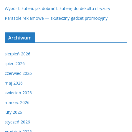
Wybór biżuterii: jak dobrać biżuterię do dekoltu i fryzury
Parasole reklamowe — skuteczny gadżet promocyjny
Archiwum
sierpień 2026
lipiec 2026
czerwiec 2026
maj 2026
kwiecień 2026
marzec 2026
luty 2026
styczeń 2026
grudzień 2025