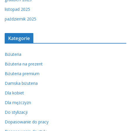
listopad 2025
październik 2025
Kategorie
Biżuteria
Biżuteria na prezent
Biżuteria premium
Damska biżuteria
Dla kobiet
Dla mężczyzn
Do stylizacji
Dopasowanie do pracy