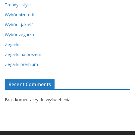
Trendy i style
Wybór biżuterii
Wybór i jakość
Wybór zegarka
Zegarki
Zegarki na prezent
Zegarki premium
Recent Comments
Brak komentarzy do wyświetlenia.