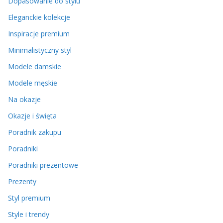
Dopasowanie do stylu
Eleganckie kolekcje
Inspiracje premium
Minimalistyczny styl
Modele damskie
Modele męskie
Na okazje
Okazje i święta
Poradnik zakupu
Poradniki
Poradniki prezentowe
Prezenty
Styl premium
Style i trendy