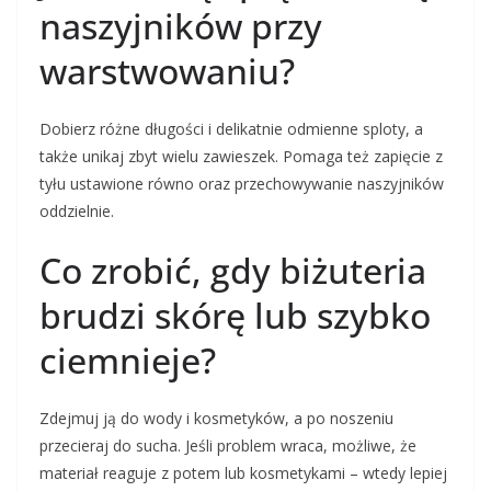
naszyjników przy
warstwowaniu?
Dobierz różne długości i delikatnie odmienne sploty, a
także unikaj zbyt wielu zawieszek. Pomaga też zapięcie z
tyłu ustawione równo oraz przechowywanie naszyjników
oddzielnie.
Co zrobić, gdy biżuteria
brudzi skórę lub szybko
ciemnieje?
Zdejmuj ją do wody i kosmetyków, a po noszeniu
przecieraj do sucha. Jeśli problem wraca, możliwe, że
materiał reaguje z potem lub kosmetykami – wtedy lepiej