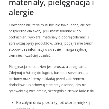
materiały, pielęgnacja i
alergie
Codzienna biżuteria musi być nie tylko ładna, ale też
bezpieczna dla skóry. Jeśli masz skłonność do
podrażnień, wybieraj materiały o dobrej tolerancji i
sprawdzaj opisy produktów. Unikaj podejrzanie tanich
stopów bez informacji o składzie – mogą szybciej
ciemnieć i częściej uczulać.
Pielęgnacja na co dzień jest prosta, ale regularna.
Zdejmuj biżuterię do kąpieli, basenu i sprzątania, a
perfumy oraz kremy nakładaj przed założeniem
dodatków. Przechowuj elementy osobno, aby nie
rysowały się wzajemnie, szczególnie cienkie łańcuszki.
Po całym dniu przetrzyj biżuterię miękką