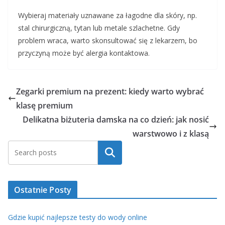
Wybieraj materiały uznawane za łagodne dla skóry, np.
stal chirurgiczną, tytan lub metale szlachetne. Gdy
problem wraca, warto skonsultować się z lekarzem, bo
przyczyną może być alergia kontaktowa.
Zegarki premium na prezent: kiedy warto wybrać
klasę premium
Delikatna biżuteria damska na co dzień: jak nosić
warstwowo i z klasą
Szukaj
Ostatnie Posty
Gdzie kupić najlepsze testy do wody online