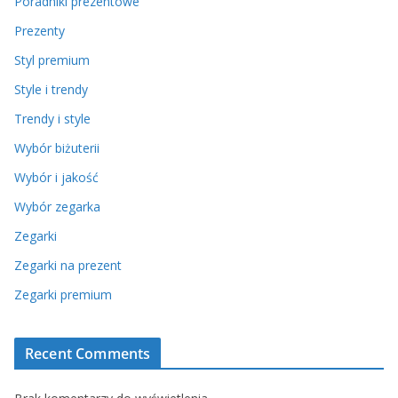
Poradniki prezentowe
Prezenty
Styl premium
Style i trendy
Trendy i style
Wybór biżuterii
Wybór i jakość
Wybór zegarka
Zegarki
Zegarki na prezent
Zegarki premium
Recent Comments