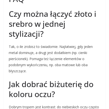
Czy można łączyć złoto i
srebro w jednej
stylizacji?
Tak, o ile zrobisz to świadomie. Najłatwiej, gdy jeden
metal dominuje, a drugi jest dodatkiem (np. cienki
pierścionek). Pomaga też łączenie elementów o
podobnym wykończeniu, np. oba matowe lub oba
błyszczące.
Jak dobrać biżuterię do
koloru oczu?
Dobrym tropem jest kontrast: do niebieskich oczu często