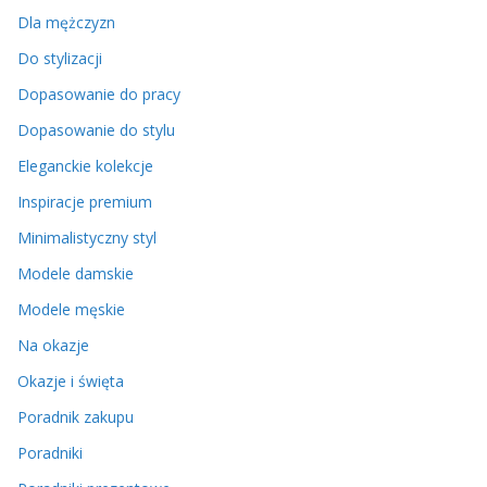
Dla mężczyzn
Do stylizacji
Dopasowanie do pracy
Dopasowanie do stylu
Eleganckie kolekcje
Inspiracje premium
Minimalistyczny styl
Modele damskie
Modele męskie
Na okazje
Okazje i święta
Poradnik zakupu
Poradniki