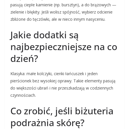
pasują ciepłe kamienie (np. bursztyn), a do brązowych —
zielenie i błękity. Jeśli wolisz spójność, wybierz odcienie
zbliżone do tęczówki, ale w nieco innym nasyceniu.
Jakie dodatki są
najbezpieczniejsze na co
dzień?
Klasyka: małe kolczyki, cienki łańcuszek i jeden
pierścionek bez wysokiej oprawy. Takie elementy pasują
do większości ubrań i nie przeszkadzają w codziennych
czynnościach.
Co zrobić, jeśli biżuteria
podrażnia skórę?