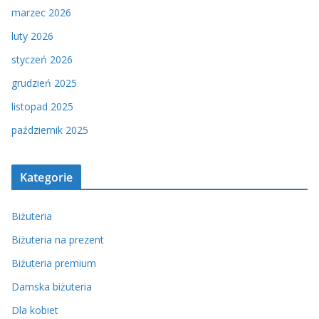
marzec 2026
luty 2026
styczeń 2026
grudzień 2025
listopad 2025
październik 2025
Kategorie
Biżuteria
Biżuteria na prezent
Biżuteria premium
Damska biżuteria
Dla kobiet