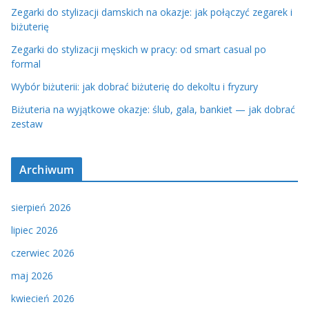
Zegarki do stylizacji damskich na okazje: jak połączyć zegarek i
biżuterię
Zegarki do stylizacji męskich w pracy: od smart casual po
formal
Wybór biżuterii: jak dobrać biżuterię do dekoltu i fryzury
Biżuteria na wyjątkowe okazje: ślub, gala, bankiet — jak dobrać
zestaw
Archiwum
sierpień 2026
lipiec 2026
czerwiec 2026
maj 2026
kwiecień 2026